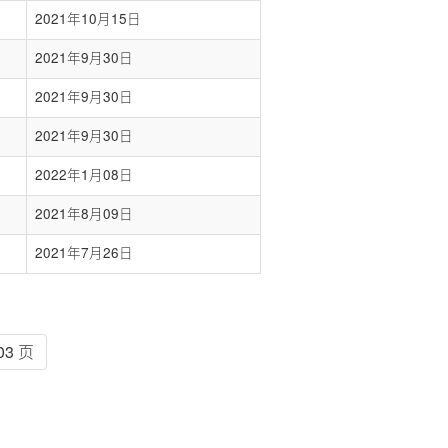
2021年10月15日
2021年9月30日
2021年9月30日
2021年9月30日
2022年1月08日
2021年8月09日
2021年7月26日
03 页