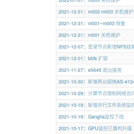
2021-12-31：m002 m003 关机维护
2021-12-31：m001~m003 恢复
2021-12-31：m001 关机维护
2021-12-07：登录节点新增NFS
2021-12-01：bbfs 扩容
2021-11-27：e5645 退出服务
2021-10-30：新增两台超微AS-412
2021-10-29：计算节点限制网络访
2021-10-19：新增并行文件系统监
2021-10-19：Ganglia监控下线
2021-10-17：GPU监控已重构升级