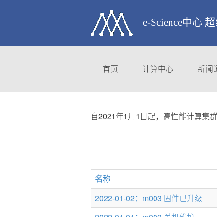
e-Science中心
首页
计算中心
新闻
自2021年1月1日起，高性能计算
名称
2022-01-02：m003 固件已升级
2022-01-01：m003 关机维护