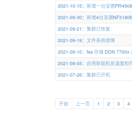
2021-10-15：新增一台宝德PR490
2021-09-30：新增4台浪潮NF5180
2021-09-21：集群已恢复
2021-09-19：文件系统故障
2021-09-10：fsa 存储 DDN 770
2021-08-05：启用新版机房温度
2021-07-26：集群已开机
开始
上一页
1
2
3
4