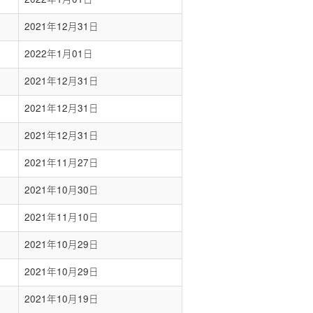
2021年12月31日
2022年1月01日
2021年12月31日
2021年12月31日
2021年12月31日
2021年11月27日
2021年10月30日
2021年11月10日
2021年10月29日
2021年10月29日
2021年10月19日