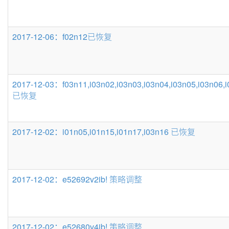
2017-12-06：f02n12已恢复
2017-12-03：f03n11,i03n02,i03n03,i03n04,i03n05,i03n06,
已恢复
2017-12-02：i01n05,i01n15,i01n17,i03n16 已恢复
2017-12-02：e52692v2ib! 策略调整
2017-12-02：e52680v4ib! 策略调整