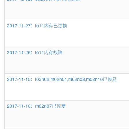
2017-11-27：io11内存已更换
2017-11-26：io11内存故障
2017-11-15：i03n02,m02n01,m02n08,m02n10已恢复
2017-11-10：m02n07已恢复