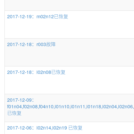
2017-12-19：m02n12已恢复
2017-12-18：r003故障
2017-12-18：i02n08已恢复
2017-12-09：
f01n04,f02n08,f04n10,i01n10,i01n11,i01n18,i02n04,i02n06
已恢复
2017-12-06：i02n14,i02n19 已恢复