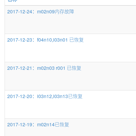
条
数
2017-12-24：m02n09内存故障
2017-12-23：f04n10,i03n01 已恢复
2017-12-21：m02n03 r001 已恢复
2017-12-20：i03n12,i03n13已恢复
2017-12-19：m02n14已恢复