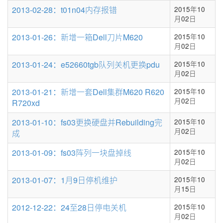
2013-02-28：t01n04内存报错
2015年10
月02日
2013-01-26：新增一箱Dell刀片M620
2015年10
月02日
2013-01-24：e52660tgb队列关机更换pdu
2015年10
月02日
2013-01-21：新增一套Dell集群M620 R620
2015年10
月02日
R720xd
2013-01-10：fs03更换硬盘并Rebuilding完
2015年10
月02日
成
2013-01-09：fs03阵列一块盘掉线
2015年10
月02日
2013-01-07：1月9日停机维护
2015年10
月15日
2012-12-22：24至28日停电关机
2015年10
月02日