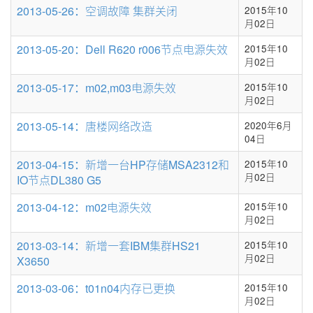
条
2013-05-26：空调故障 集群关闭
2015年10
数
月02日
2013-05-20：Dell R620 r006节点电源失效
2015年10
月02日
2013-05-17：m02,m03电源失效
2015年10
月02日
2013-05-14：唐楼网络改造
2020年6月
04日
2013-04-15：新增一台HP存储MSA2312和
2015年10
月02日
IO节点DL380 G5
2013-04-12：m02电源失效
2015年10
月02日
2013-03-14：新增一套IBM集群HS21
2015年10
月02日
X3650
2013-03-06：t01n04内存已更换
2015年10
月02日