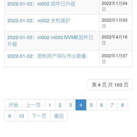
2022-01-03：m002 固件已升级
2022年1月04
日
2022-01-03：m002 关机维护
2022年1月03
日
2022-01-03：m002 m003 NVME固件已
2022年4月16
日
升级
2022-01-02：限制用户排队作业数量
2022年1月07
日
第 4 页 共 103 页
开始
上一页
1
2
3
4
5
6
7
8
9
10
下一页
最后