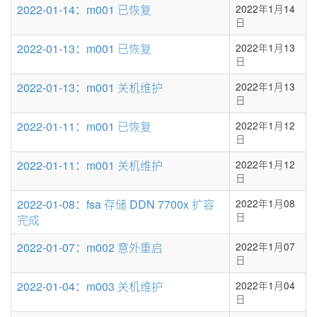
2022-01-14：m001 已恢复
2022年1月14
日
2022-01-13：m001 已恢复
2022年1月13
日
2022-01-13：m001 关机维护
2022年1月13
日
2022-01-11：m001 已恢复
2022年1月12
日
2022-01-11：m001 关机维护
2022年1月12
日
2022-01-08：fsa 存储 DDN 7700x 扩容
2022年1月08
日
完成
2022-01-07：m002 意外重启
2022年1月07
日
2022-01-04：m003 关机维护
2022年1月04
日