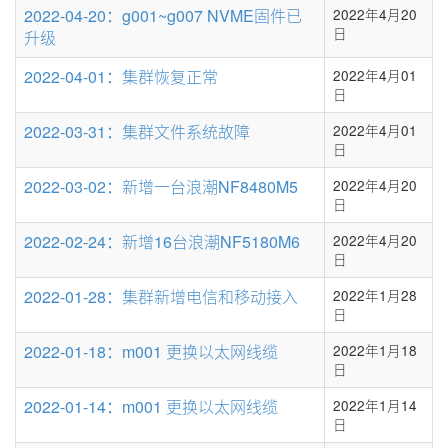
条
2022-04-20：g001~g007 NVME固件已
2022年4月20
数
日
升级
2022-04-01：集群恢复正常
2022年4月01
日
2022-03-31：集群文件系统故障
2022年4月01
日
2022-03-02：新增一台浪潮NF8480M5
2022年4月20
日
2022-02-24：新增16台浪潮NF5180M6
2022年4月20
日
2022-01-28：集群新增电信和移动接入
2022年1月28
日
2022-01-18：m001 更换以太网线缆
2022年1月18
日
2022-01-14：m001 更换以太网线缆
2022年1月14
日