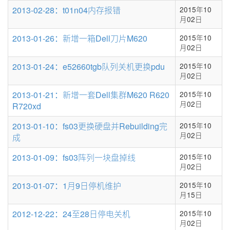
2013-02-28：t01n04内存报错
2015年10
月02日
2013-01-26：新增一箱Dell刀片M620
2015年10
月02日
2013-01-24：e52660tgb队列关机更换pdu
2015年10
月02日
2013-01-21：新增一套Dell集群M620 R620
2015年10
月02日
R720xd
2013-01-10：fs03更换硬盘并Rebuilding完
2015年10
月02日
成
2013-01-09：fs03阵列一块盘掉线
2015年10
月02日
2013-01-07：1月9日停机维护
2015年10
月15日
2012-12-22：24至28日停电关机
2015年10
月02日