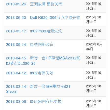
条
2013-05-26：空调故障 集群关闭
2015年10
数
月02日
2013-05-20：Dell R620 r006节点电源失效
2015年10
月02日
2013-05-17：m02,m03电源失效
2015年10
月02日
2013-05-14：唐楼网络改造
2020年6月
04日
2013-04-15：新增一台HP存储MSA2312和
2015年10
月02日
IO节点DL380 G5
2013-04-12：m02电源失效
2015年10
月02日
2013-03-14：新增一套IBM集群HS21
2015年10
月02日
X3650
2013-03-06：t01n04内存已更换
2015年10
月02日