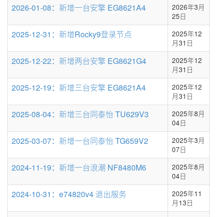
条
2026-01-08：新增一台安擎 EG8621A4
2026年3月
数
25日
2025-12-31：新增Rocky9登录节点
2025年12
月31日
2025-12-22：新增两台安擎 EG8621G4
2025年12
月31日
2025-12-19：新增三台安擎 EG8621A4
2025年12
月31日
2025-08-04：新增三台同泰怡 TU629V3
2025年8月
04日
2025-03-07：新增一台同泰怡 TG659V2
2025年3月
07日
2024-11-19：新增一台浪潮 NF8480M6
2025年8月
04日
2024-10-31：e74820v4 退出服务
2025年11
月13日