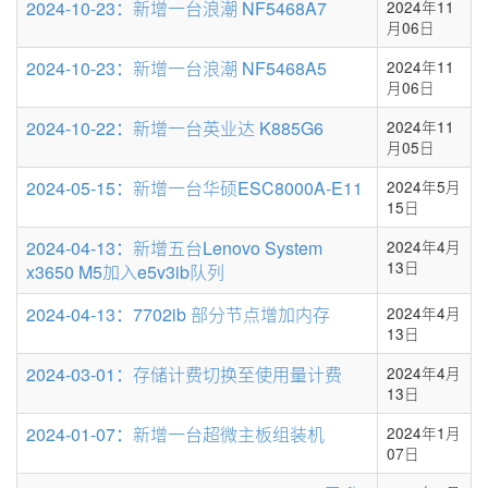
2024-10-23：新增一台浪潮 NF5468A7
2024年11
月06日
2024-10-23：新增一台浪潮 NF5468A5
2024年11
月06日
2024-10-22：新增一台英业达 K885G6
2024年11
月05日
2024-05-15：新增一台华硕ESC8000A-E11
2024年5月
15日
2024-04-13：新增五台Lenovo System
2024年4月
13日
x3650 M5加入e5v3ib队列
2024-04-13：7702ib 部分节点增加内存
2024年4月
13日
2024-03-01：存储计费切换至使用量计费
2024年4月
13日
2024-01-07：新增一台超微主板组装机
2024年1月
07日