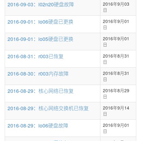
2016-09-03：i02n20硬盘故障
2016年9月03
日
2016-09-01：io06硬盘已更换
2016年9月01
日
2016-09-01：io05硬盘已更换
2016年9月01
日
2016-08-31：r003已恢复
2016年8月31
日
2016-08-30：r003内存故障
2016年8月31
日
2016-08-29：核心网络已恢复
2016年8月29
日
2016-08-29：核心网络交换机已恢复
2016年9月14
日
2016-08-29：io06硬盘故障
2016年9月01
日