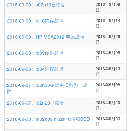
条
2016-09-09：s02n13已恢复
2016年9月09
数
日
2016-09-09：io10内存故障
2016年9月14
日
2016-09-09：HP MSA2312 电源故障
2016年9月26
日
2016-09-08：io09硬盘故障
2016年9月08
日
2016-09-08：io04内存故障
2016年9月13
日
2016-09-07：i02n20硬盘更换后仍旧故
2016年9月08
日
障
2016-09-07：i02n20已恢复
2016年9月20
日
2016-09-03：m02n09 m02n10增加SSD
2016年9月03
日