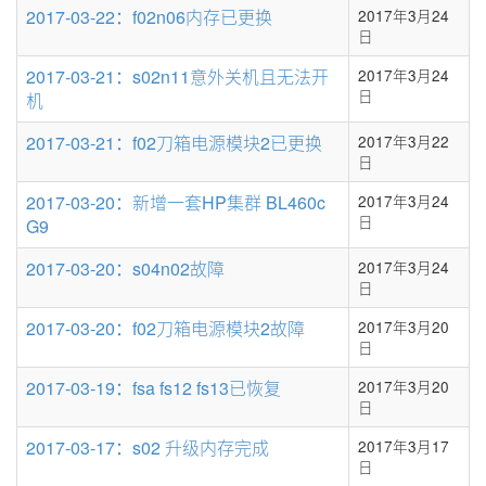
条
2017-03-22：f02n06内存已更换
2017年3月24
数
日
2017-03-21：s02n11意外关机且无法开
2017年3月24
日
机
2017-03-21：f02刀箱电源模块2已更换
2017年3月22
日
2017-03-20：新增一套HP集群 BL460c
2017年3月24
日
G9
2017-03-20：s04n02故障
2017年3月24
日
2017-03-20：f02刀箱电源模块2故障
2017年3月20
日
2017-03-19：fsa fs12 fs13已恢复
2017年3月20
日
2017-03-17：s02 升级内存完成
2017年3月17
日