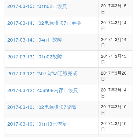
2017-03-15：t01n02已恢复
2017年3月15
日
2017-03-14：i02电源模块7已更换
2017年3月14
日
2017-03-14：f04n11故障
2017年3月14
日
2017-03-13：t01n02故障
2017年3月15
日
2017-03-12：fs07向fsa迁移完成
2017年3月20
日
2017-03-12：c06n08内存已恢复
2017年3月14
日
2017-03-10：i02电源模块7故障
2017年3月10
日
2017-03-10：i01n13已恢复
2017年3月10
日