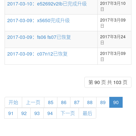
2017-03-10：e52692v2ib已完成升级
2017年3月10
日
2017-03-09：x5650完成升级
2017年3月09
日
2017-03-09：fs06 fs07已恢复
2017年3月24
日
2017-03-09：c07n12已恢复
2017年3月09
日
第 90 页 共 103 页
开始
上一页
85
86
87
88
89
90
91
92
93
94
下一页
最后