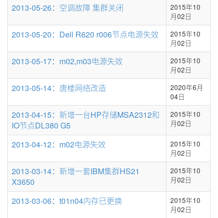
条
2013-05-26：空调故障 集群关闭
2015年10
数
月02日
2013-05-20：Dell R620 r006节点电源失效
2015年10
月02日
2013-05-17：m02,m03电源失效
2015年10
月02日
2013-05-14：唐楼网络改造
2020年6月
04日
2013-04-15：新增一台HP存储MSA2312和
2015年10
月02日
IO节点DL380 G5
2013-04-12：m02电源失效
2015年10
月02日
2013-03-14：新增一套IBM集群HS21
2015年10
月02日
X3650
2013-03-06：t01n04内存已更换
2015年10
月02日