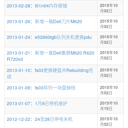
2013-02-28：t01n04内存报错
2015年10
月02日
2013-01-26：新增一箱Dell刀片M620
2015年10
月02日
2013-01-24：e52660tgb队列关机更换pdu
2015年10
月02日
2013-01-21：新增一套Dell集群M620 R620
2015年10
月02日
R720xd
2013-01-10：fs03更换硬盘并Rebuilding完
2015年10
月02日
成
2013-01-09：fs03阵列一块盘掉线
2015年10
月02日
2013-01-07：1月9日停机维护
2015年10
月15日
2012-12-22：24至28日停电关机
2015年10
月02日