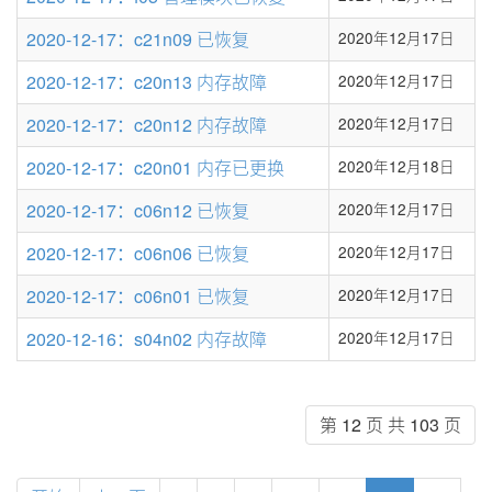
2020-12-17：c21n09 已恢复
2020年12月17日
2020-12-17：c20n13 内存故障
2020年12月17日
2020-12-17：c20n12 内存故障
2020年12月17日
2020-12-17：c20n01 内存已更换
2020年12月18日
2020-12-17：c06n12 已恢复
2020年12月17日
2020-12-17：c06n06 已恢复
2020年12月17日
2020-12-17：c06n01 已恢复
2020年12月17日
2020-12-16：s04n02 内存故障
2020年12月17日
第 12 页 共 103 页