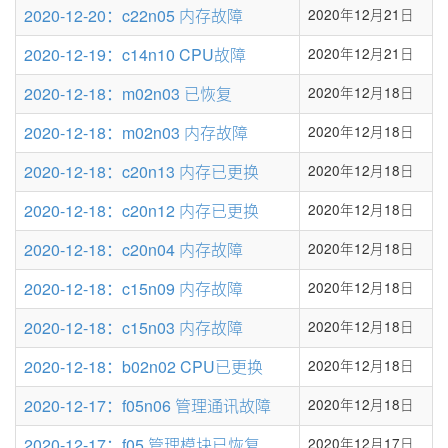
条
2020-12-20：c22n05 内存故障
2020年12月21日
数
2020-12-19：c14n10 CPU故障
2020年12月21日
2020-12-18：m02n03 已恢复
2020年12月18日
2020-12-18：m02n03 内存故障
2020年12月18日
2020-12-18：c20n13 内存已更换
2020年12月18日
2020-12-18：c20n12 内存已更换
2020年12月18日
2020-12-18：c20n04 内存故障
2020年12月18日
2020-12-18：c15n09 内存故障
2020年12月18日
2020-12-18：c15n03 内存故障
2020年12月18日
2020-12-18：b02n02 CPU已更换
2020年12月18日
2020-12-17：f05n06 管理通讯故障
2020年12月18日
2020-12-17：f05 管理模块已恢复
2020年12月17日