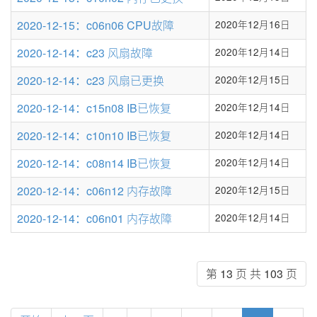
2020-12-15：c06n06 CPU故障
2020年12月16日
2020-12-14：c23 风扇故障
2020年12月14日
2020-12-14：c23 风扇已更换
2020年12月15日
2020-12-14：c15n08 IB已恢复
2020年12月14日
2020-12-14：c10n10 IB已恢复
2020年12月14日
2020-12-14：c08n14 IB已恢复
2020年12月14日
2020-12-14：c06n12 内存故障
2020年12月15日
2020-12-14：c06n01 内存故障
2020年12月14日
第 13 页 共 103 页