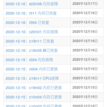
条
2020-12-16：s03n08 内存故障
2020年12月17日
数
2020-12-16：r011 内存已恢复
2020年12月16日
2020-12-16：r004 已恢复
2020年12月16日
2020-12-16：c20n01 内存故障
2020年12月16日
2020-12-16：c19n11 已恢复
2020年12月16日
2020-12-16：c19n05 IB已恢复
2020年12月16日
2020-12-15：r004 内存故障
2020年12月16日
2020-12-15：n004 内存已更换
2020年12月15日
2020-12-15：c19n11 CPU故障
2020年12月15日
2020-12-15：c19n02 内存已更换
2020年12月15日
2020-12-15：c10n04 内存已更换
2020年12月15日
2020-12-15：c10n02 内存已更换
2020年12月15日