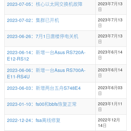
2023-07-05：核心以太网交换机故障
2023年7月13
日
2023-07-02：集群已开机
2023年7月13
日
2023-06-26：7月1日唐楼停电关机
2023年7月13
日
2023-06-14：新增一台Asus RS720A-
2023年6月14
日
E12-RS12
2023-06-06：新增一台Asus RS700A-
2023年6月14
日
E11-RS4U
2023-06-03：新增两台五舟S748E4
2023年6月03
日
2023-01-10：fs00和bbfs恢复正常
2023年1月11
日
2022-12-24：fsa离线修复
2022年12月
14日