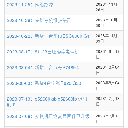
条
2023-11-25：网络故障
2023年11月
数
26日
2023-10-29：集群停机维护集群
2023年10月
30日
2023-10-22：新增一台华硕ESC8000 G4
2023年11月
09日
2023-08-17：8月23日唐楼停电停机
2023年8月17
日
2023-08-04：新增一台五舟S748E4
2023年8月04
日
2023-08-03：新增4台宁畅R620 G50
2023年8月04
日
2023-07-13：e52660tgb e52660ib 退出
2023年7月13
日
服务
2023-07-06：交换机已恢复且固件已升级
2023年7月13
日