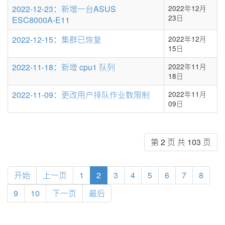
2022-12-23：新增一台ASUS
2022年12月
23日
ESC8000A-E11
2022-12-15：集群已恢复
2022年12月
15日
2022-11-18：新增 cpu1 队列
2022年11月
18日
2022-11-09：更改用户排队作业数限制
2022年11月
09日
第 2 页 共 103 页
开始
上一页
1
2
3
4
5
6
7
8
9
10
下一页
最后