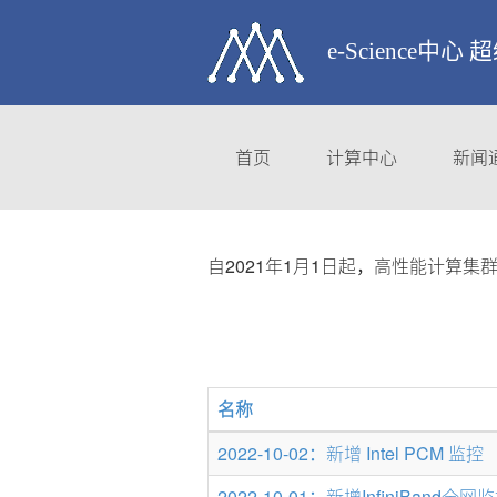
e-Science中心
首页
计算中心
新闻
自2021年1月1日起，高性能计算
名称
2022-10-02：新增 Intel PCM 监控
2022-10-01：新增InfiniBand全网