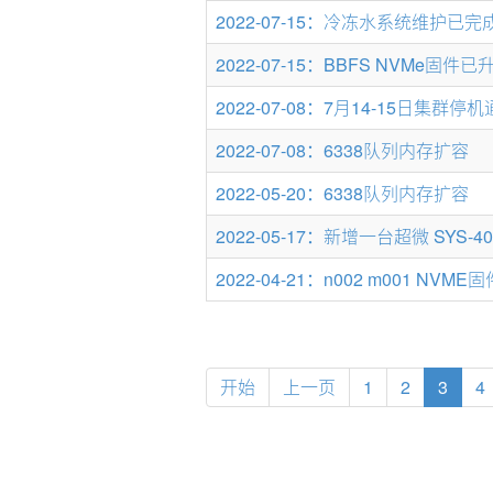
2022-07-15：冷冻水系统维护已完
2022-07-15：BBFS NVMe固件已
2022-07-08：7月14-15日集群停
2022-07-08：6338队列内存扩容
2022-05-20：6338队列内存扩容
2022-05-17：新增一台超微 SYS-40
2022-04-21：n002 m001 NVM
开始
上一页
1
2
3
4