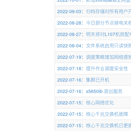
2022-09-03：归档存储对所有用
2022-08-28：今日部分节点掉电
2022-08-27：明天将对L107机
2022-08-04：文件系统启用只读快
2022-07-19：调度策略增加网络感
2022-07-18：提升作业调度安全性
2022-07-16：集群已开机
2022-07-16：x5650ib 退出服务
2022-07-15：核心网络优化
2022-07-15：核心千兆交换机故障
2022-07-15：核心千兆交换机已更