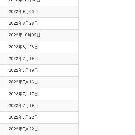
2022年9月03日
2022年8月28日
2022年10月02日
2022年8月28日
2022年7月19日
2022年7月19日
2022年7月16日
2022年7月17日
2022年7月19日
2022年7月22日
2022年7月22日