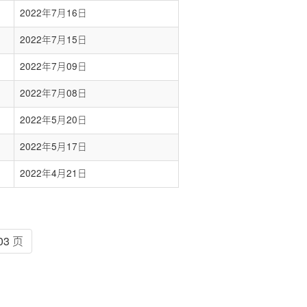
2022年7月16日
2022年7月15日
2022年7月09日
2022年7月08日
2022年5月20日
2022年5月17日
2022年4月21日
03 页