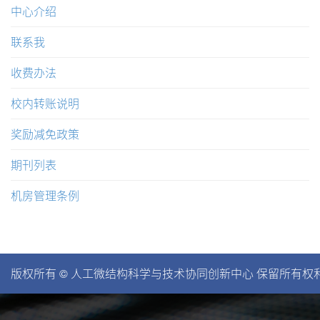
中心介绍
联系我
收费办法
校内转账说明
奖励减免政策
期刊列表
机房管理条例
版权所有 © 人工微结构科学与技术协同创新中心 保留所有权利。苏I