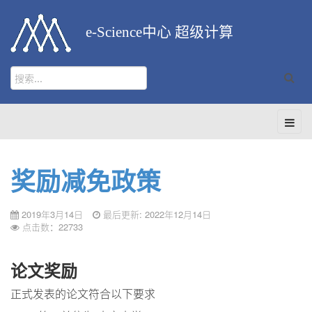
e-Science中心 超级计算
奖励减免政策
2019年3月14日
最后更新: 2022年12月14日
点击数：22733
论文奖励
正式发表的论文符合以下要求